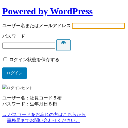
Powered by WordPress
ユーザー名またはメールアドレス
パスワード
ログイン状態を保存する
ログインヒント
ユーザー名：社員コード５桁
パスワード：生年月日８桁
→ パスワードをお忘れの方はこちらから
事務局までお問い合わせください。