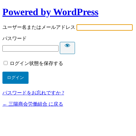
Powered by WordPress
ユーザー名またはメールアドレス
パスワード
ログイン状態を保存する
パスワードをお忘れですか ?
← 三陽商会労働組合 に戻る