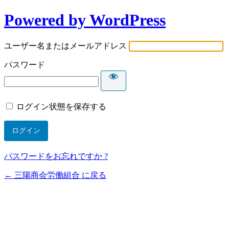
Powered by WordPress
ユーザー名またはメールアドレス
パスワード
ログイン状態を保存する
パスワードをお忘れですか ?
← 三陽商会労働組合 に戻る