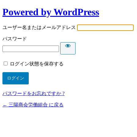
Powered by WordPress
ユーザー名またはメールアドレス
パスワード
ログイン状態を保存する
パスワードをお忘れですか ?
← 三陽商会労働組合 に戻る