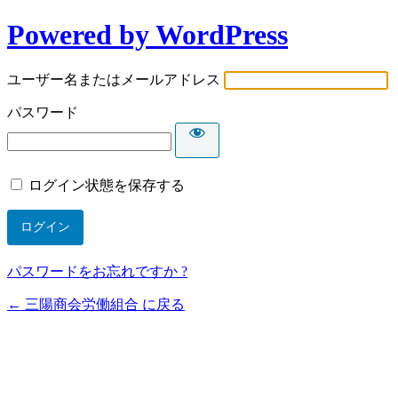
Powered by WordPress
ユーザー名またはメールアドレス
パスワード
ログイン状態を保存する
パスワードをお忘れですか ?
← 三陽商会労働組合 に戻る